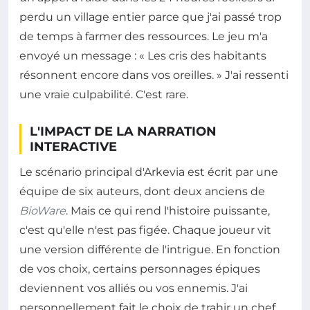
perdu un village entier parce que j'ai passé trop
de temps à farmer des ressources. Le jeu m'a
envoyé un message : « Les cris des habitants
résonnent encore dans vos oreilles. » J'ai ressenti
une vraie culpabilité. C'est rare.
L'IMPACT DE LA NARRATION
INTERACTIVE
Le scénario principal d'Arkevia est écrit par une
équipe de six auteurs, dont deux anciens de
BioWare
. Mais ce qui rend l'histoire puissante,
c'est qu'elle n'est pas figée. Chaque joueur vit
une version différente de l'intrigue. En fonction
de vos choix, certains personnages épiques
deviennent vos alliés ou vos ennemis. J'ai
personnellement fait le choix de trahir un chef