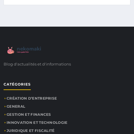
nekomaki
Votre guide félin
Blog d'actualités et d'informations
CATÉGORIES
CRÉATION D’ENTREPRISE
GENERAL
GESTION ET FINANCES
INNOVATION ET TECHNOLOGIE
JURIDIQUE ET FISCALITÉ