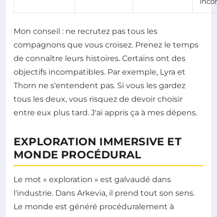
inco
Mon conseil : ne recrutez pas tous les
compagnons que vous croisez. Prenez le temps
de connaître leurs histoires. Certains ont des
objectifs incompatibles. Par exemple, Lyra et
Thorn ne s'entendent pas. Si vous les gardez
tous les deux, vous risquez de devoir choisir
entre eux plus tard. J'ai appris ça à mes dépens.
EXPLORATION IMMERSIVE ET
MONDE PROCÉDURAL
Le mot « exploration » est galvaudé dans
l'industrie. Dans Arkevia, il prend tout son sens.
Le monde est généré procéduralement à