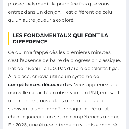
procéduralement : la première fois que vous
entrez dans un donjon, il est différent de celui
qu'un autre joueur a exploré.
LES FONDAMENTAUX QUI FONT LA
DIFFÉRENCE
Ce qui m'a frappé dès les premières minutes,
c'est l'absence de barre de progression classique.
Pas de niveau 1 à 100. Pas d'arbre de talents figé.
À la place, Arkevia utilise un système de
compétences découvertes
. Vous apprenez une
nouvelle capacité en observant un PNJ, en lisant
un grimoire trouvé dans une ruine, ou en
survivant à une tempête magique. Résultat :
chaque joueur a un set de compétences unique.
En 2026, une étude interne du studio a montré