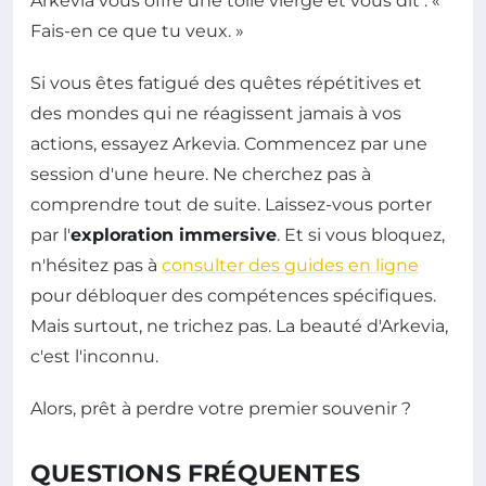
Arkevia vous offre une toile vierge et vous dit : «
Fais-en ce que tu veux. »
Si vous êtes fatigué des quêtes répétitives et
des mondes qui ne réagissent jamais à vos
actions, essayez Arkevia. Commencez par une
session d'une heure. Ne cherchez pas à
comprendre tout de suite. Laissez-vous porter
par l'
exploration immersive
. Et si vous bloquez,
n'hésitez pas à
consulter des guides en ligne
pour débloquer des compétences spécifiques.
Mais surtout, ne trichez pas. La beauté d'Arkevia,
c'est l'inconnu.
Alors, prêt à perdre votre premier souvenir ?
QUESTIONS FRÉQUENTES