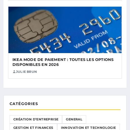
IKEA MODE DE PAIEMENT : TOUTES LES OPTIONS
DISPONIBLES EN 2026
JULIE BRUN
CATÉGORIES
CRÉATION D’ENTREPRISE
GENERAL
GESTION ET FINANCES
INNOVATION ET TECHNOLOGIE