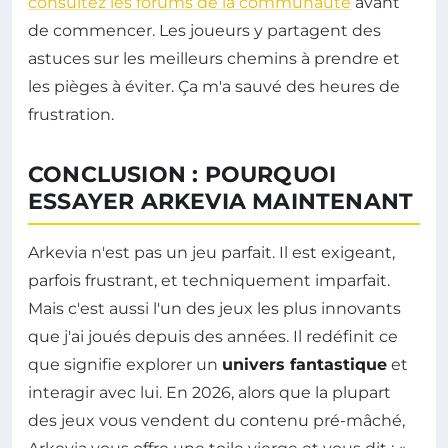
consultez les forums de la communauté
avant
de commencer. Les joueurs y partagent des
astuces sur les meilleurs chemins à prendre et
les pièges à éviter. Ça m'a sauvé des heures de
frustration.
CONCLUSION : POURQUOI
ESSAYER ARKEVIA MAINTENANT
Arkevia n'est pas un jeu parfait. Il est exigeant,
parfois frustrant, et techniquement imparfait.
Mais c'est aussi l'un des jeux les plus innovants
que j'ai joués depuis des années. Il redéfinit ce
que signifie explorer un
univers fantastique
et
interagir avec lui. En 2026, alors que la plupart
des jeux vous vendent du contenu pré-mâché,