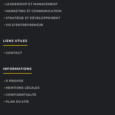
LEADERSHIP ET MANAGEMENT
MARKETING ET COMMUNICATION
STRATÉGIE ET DÉVELOPPEMENT
VIE D’ENTREPRENEUR
LIENS UTILES
CONTACT
INFORMATIONS
À PROPOS
MENTIONS LÉGALES
CONFIDENTIALITÉ
PLAN DU SITE