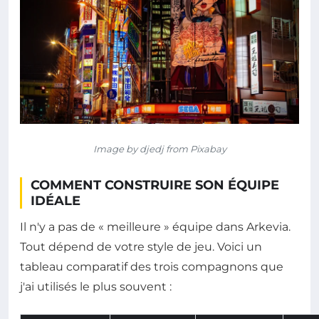
Image by djedj from Pixabay
COMMENT CONSTRUIRE SON ÉQUIPE
IDÉALE
Il n'y a pas de « meilleure » équipe dans Arkevia.
Tout dépend de votre style de jeu. Voici un
tableau comparatif des trois compagnons que
j'ai utilisés le plus souvent :