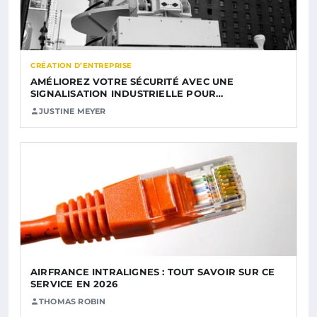
CRÉATION D’ENTREPRISE
AMÉLIOREZ VOTRE SÉCURITÉ AVEC UNE
SIGNALISATION INDUSTRIELLE POUR…
JUSTINE MEYER
AIRFRANCE INTRALIGNES : TOUT SAVOIR SUR CE
SERVICE EN 2026
THOMAS ROBIN