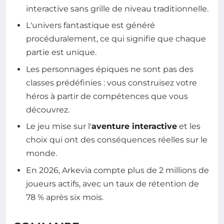
interactive sans grille de niveau traditionnelle.
L'univers fantastique est généré
procéduralement, ce qui signifie que chaque
partie est unique.
Les personnages épiques ne sont pas des
classes prédéfinies : vous construisez votre
héros à partir de compétences que vous
découvrez.
Le jeu mise sur l'
aventure interactive
et les
choix qui ont des conséquences réelles sur le
monde.
En 2026, Arkevia compte plus de 2 millions de
joueurs actifs, avec un taux de rétention de
78 % après six mois.