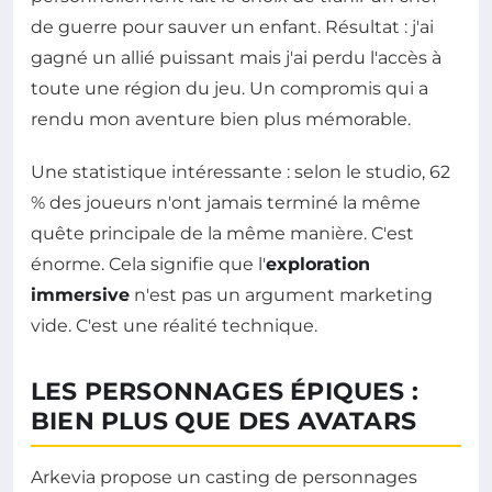
de guerre pour sauver un enfant. Résultat : j'ai
gagné un allié puissant mais j'ai perdu l'accès à
toute une région du jeu. Un compromis qui a
rendu mon aventure bien plus mémorable.
Une statistique intéressante : selon le studio, 62
% des joueurs n'ont jamais terminé la même
quête principale de la même manière. C'est
énorme. Cela signifie que l'
exploration
immersive
n'est pas un argument marketing
vide. C'est une réalité technique.
LES PERSONNAGES ÉPIQUES :
BIEN PLUS QUE DES AVATARS
Arkevia propose un casting de personnages