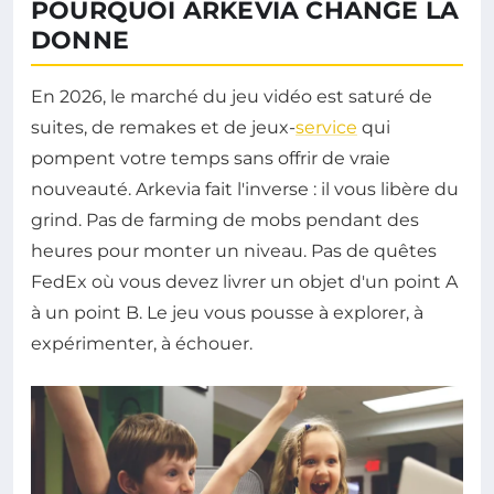
POURQUOI ARKEVIA CHANGE LA
DONNE
En 2026, le marché du jeu vidéo est saturé de
suites, de remakes et de jeux-
service
qui
pompent votre temps sans offrir de vraie
nouveauté. Arkevia fait l'inverse : il vous libère du
grind. Pas de farming de mobs pendant des
heures pour monter un niveau. Pas de quêtes
FedEx où vous devez livrer un objet d'un point A
à un point B. Le jeu vous pousse à explorer, à
expérimenter, à échouer.