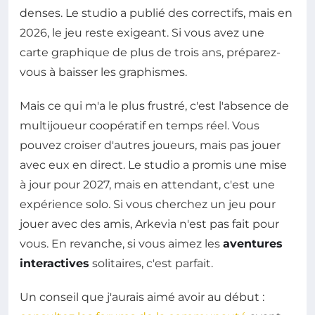
denses. Le studio a publié des correctifs, mais en
2026, le jeu reste exigeant. Si vous avez une
carte graphique de plus de trois ans, préparez-
vous à baisser les graphismes.
Mais ce qui m'a le plus frustré, c'est l'absence de
multijoueur coopératif en temps réel. Vous
pouvez croiser d'autres joueurs, mais pas jouer
avec eux en direct. Le studio a promis une mise
à jour pour 2027, mais en attendant, c'est une
expérience solo. Si vous cherchez un jeu pour
jouer avec des amis, Arkevia n'est pas fait pour
vous. En revanche, si vous aimez les
aventures
interactives
solitaires, c'est parfait.
Un conseil que j'aurais aimé avoir au début :