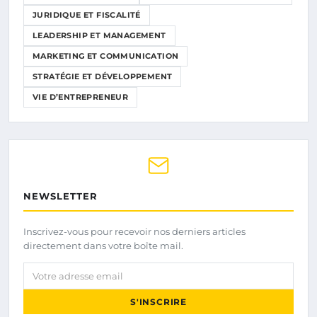
JURIDIQUE ET FISCALITÉ
LEADERSHIP ET MANAGEMENT
MARKETING ET COMMUNICATION
STRATÉGIE ET DÉVELOPPEMENT
VIE D’ENTREPRENEUR
NEWSLETTER
Inscrivez-vous pour recevoir nos derniers articles
directement dans votre boîte mail.
Votre adresse email
S'INSCRIRE