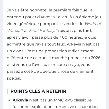
Je vais être honnête : la première fois que j'ai
entendu parler d'Arkevia, j'ai cru à un énième jeu
vidéo générique pompant les codes de
World of
Warcraft
et
Final Fantasy
. Trois ans plus tard,
après y avoir passé plus de 400 heures, je dois
admettre que j'avais tout faux. Arkevia n'est pas
un clone. C'est une proposition radicalement
différente de ce que le marché propose en 2026,
et si vous ne l'avez pas encore essayé, vous
passez à côté de quelque chose de vraiment
spécial.
POINTS CLÉS À RETENIR
Arkevia
n'est pas un MMORPG classique : il
fusionne exploration immersive et narration