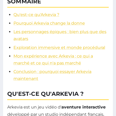
SOMMAIRE
Qu'est-ce qu'Arkevia ?
Pourquoi Arkevia change la donne
Les personnages épiques : bien plus que des
avatars
Exploration immersive et monde procédural
Mon expérience avec Arkevia : ce qui a
marché et ce qui n'a pas marché
Conclusion : pourquoi essayer Arkevia
maintenant
QU'EST-CE QU'ARKEVIA ?
Arkevia est un jeu vidéo d'
aventure interactive
développé par un studio indépendant français,