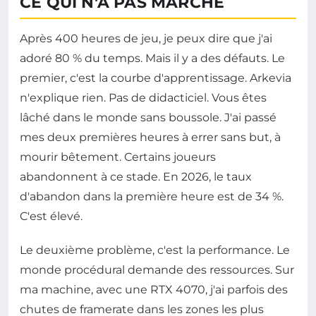
CE QUI N'A PAS MARCHÉ
Après 400 heures de jeu, je peux dire que j'ai
adoré 80 % du temps. Mais il y a des défauts. Le
premier, c'est la courbe d'apprentissage. Arkevia
n'explique rien. Pas de didacticiel. Vous êtes
lâché dans le monde sans boussole. J'ai passé
mes deux premières heures à errer sans but, à
mourir bêtement. Certains joueurs
abandonnent à ce stade. En 2026, le taux
d'abandon dans la première heure est de 34 %.
C'est élevé.
Le deuxième problème, c'est la performance. Le
monde procédural demande des ressources. Sur
ma machine, avec une RTX 4070, j'ai parfois des
chutes de framerate dans les zones les plus