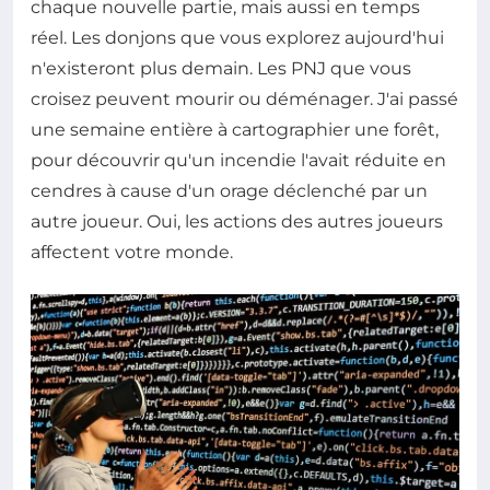
chaque nouvelle partie, mais aussi en temps
réel. Les donjons que vous explorez aujourd'hui
n'existeront plus demain. Les PNJ que vous
croisez peuvent mourir ou déménager. J'ai passé
une semaine entière à cartographier une forêt,
pour découvrir qu'un incendie l'avait réduite en
cendres à cause d'un orage déclenché par un
autre joueur. Oui, les actions des autres joueurs
affectent votre monde.