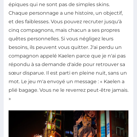
épiques qui ne sont pas de simples skins.
Chaque personnage a une histoire, un objectif,
et des faiblesses. Vous pouvez recruter jusqu'à
cinq compagnons, mais chacun a ses propres
quêtes personnelles. Si vous négligez leurs
besoins, ils peuvent vous quitter. J'ai perdu un
compagnon appelé Kaelen parce que je n'ai pas
répondu à sa demande d'aide pour retrouver sa
sœur disparue. Il est parti en pleine nuit, sans un
mot. Le jeu m'a envoyé un message : « Kaelen a
plié bagage. Vous ne le reverrez peut-être jamais.
»