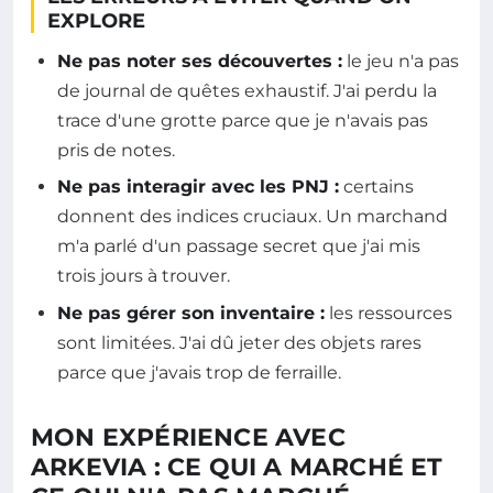
EXPLORE
Ne pas noter ses découvertes :
le jeu n'a pas
de journal de quêtes exhaustif. J'ai perdu la
trace d'une grotte parce que je n'avais pas
pris de notes.
Ne pas interagir avec les PNJ :
certains
donnent des indices cruciaux. Un marchand
m'a parlé d'un passage secret que j'ai mis
trois jours à trouver.
Ne pas gérer son inventaire :
les ressources
sont limitées. J'ai dû jeter des objets rares
parce que j'avais trop de ferraille.
MON EXPÉRIENCE AVEC
ARKEVIA : CE QUI A MARCHÉ ET