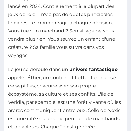
lancé en 2024. Contrairement à la plupart des
jeux de rôle, il n'y a pas de quêtes principales
linéaires. Le monde réagit à chaque décision.
Vous tuez un marchand ? Son village ne vous
vendra plus rien. Vous sauvez un enfant d'une
créature ? Sa famille vous suivra dans vos
voyages.
Le jeu se déroule dans un
univers fantastique
appelé l'Éther, un continent flottant composé
de sept îles, chacune avec son propre
écosystème, sa culture et ses conflits. L'île de
Veridia, par exemple, est une forêt vivante où les
arbres communiquent entre eux. Celle de Noxis
est une cité souterraine peuplée de marchands
et de voleurs. Chaque île est générée