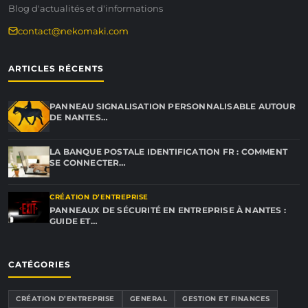
Blog d'actualités et d'informations
contact@nekomaki.com
ARTICLES RÉCENTS
PANNEAU SIGNALISATION PERSONNALISABLE AUTOUR
DE NANTES…
LA BANQUE POSTALE IDENTIFICATION FR : COMMENT
SE CONNECTER…
CRÉATION D’ENTREPRISE
PANNEAUX DE SÉCURITÉ EN ENTREPRISE À NANTES :
GUIDE ET…
CATÉGORIES
CRÉATION D’ENTREPRISE
GENERAL
GESTION ET FINANCES