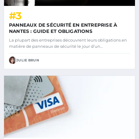
#3
PANNEAUX DE SÉCURITÉ EN ENTREPRISE À
NANTES : GUIDE ET OBLIGATIONS
La plupart des entreprises découvrent leurs obligations en
matière de panneaux de sécurité le jour d’un…
JULIE BRUN