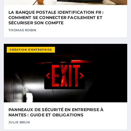
LA BANQUE POSTALE IDENTIFICATION FR :
COMMENT SE CONNECTER FACILEMENT ET
SÉCURISER SON COMPTE
THOMAS ROBIN
CRÉATION D’ENTREPRISE
PANNEAUX DE SÉCURITÉ EN ENTREPRISE À
NANTES : GUIDE ET OBLIGATIONS
JULIE BRUN