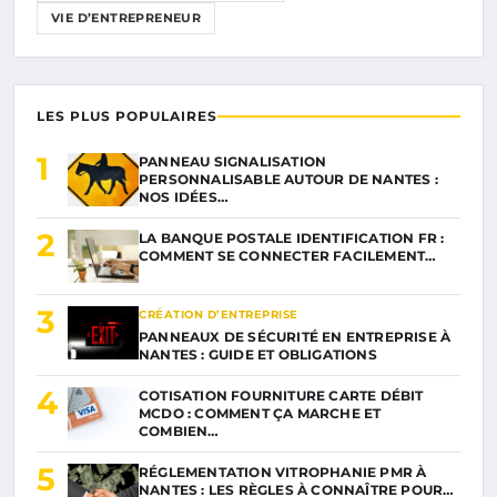
VIE D’ENTREPRENEUR
LES PLUS POPULAIRES
1
PANNEAU SIGNALISATION
PERSONNALISABLE AUTOUR DE NANTES :
NOS IDÉES…
2
LA BANQUE POSTALE IDENTIFICATION FR :
COMMENT SE CONNECTER FACILEMENT…
3
CRÉATION D’ENTREPRISE
PANNEAUX DE SÉCURITÉ EN ENTREPRISE À
NANTES : GUIDE ET OBLIGATIONS
4
COTISATION FOURNITURE CARTE DÉBIT
MCDO : COMMENT ÇA MARCHE ET
COMBIEN…
5
RÉGLEMENTATION VITROPHANIE PMR À
NANTES : LES RÈGLES À CONNAÎTRE POUR…