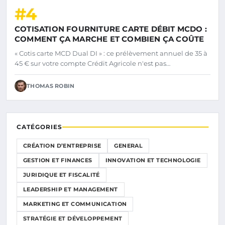
#4
COTISATION FOURNITURE CARTE DÉBIT MCDO :
COMMENT ÇA MARCHE ET COMBIEN ÇA COÛTE
« Cotis carte MCD Dual DI » : ce prélèvement annuel de 35 à
45 € sur votre compte Crédit Agricole n'est pas…
THOMAS ROBIN
CATÉGORIES
CRÉATION D’ENTREPRISE
GENERAL
GESTION ET FINANCES
INNOVATION ET TECHNOLOGIE
JURIDIQUE ET FISCALITÉ
LEADERSHIP ET MANAGEMENT
MARKETING ET COMMUNICATION
STRATÉGIE ET DÉVELOPPEMENT