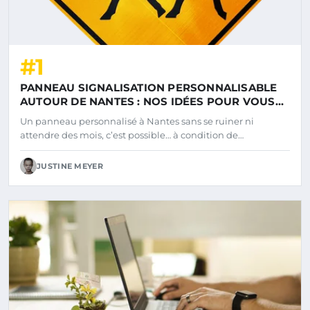
#1
PANNEAU SIGNALISATION PERSONNALISABLE
AUTOUR DE NANTES : NOS IDÉES POUR VOUS
DÉMARQUER
Un panneau personnalisé à Nantes sans se ruiner ni
attendre des mois, c’est possible… à condition de…
JUSTINE MEYER