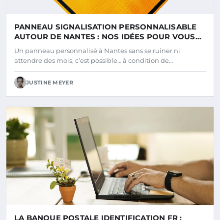
PANNEAU SIGNALISATION PERSONNALISABLE
AUTOUR DE NANTES : NOS IDÉES POUR VOUS
DÉMARQUER
Un panneau personnalisé à Nantes sans se ruiner ni
attendre des mois, c’est possible… à condition de…
JUSTINE MEYER
LA BANQUE POSTALE IDENTIFICATION FR :