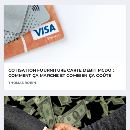
COTISATION FOURNITURE CARTE DÉBIT MCDO :
COMMENT ÇA MARCHE ET COMBIEN ÇA COÛTE
THOMAS ROBIN