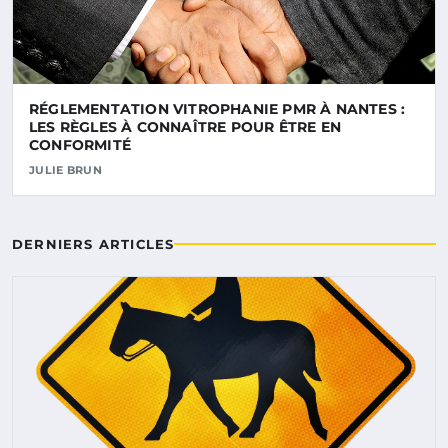
RÉGLEMENTATION VITROPHANIE PMR À NANTES :
LES RÈGLES À CONNAÎTRE POUR ÊTRE EN
CONFORMITÉ
JULIE BRUN
DERNIERS ARTICLES