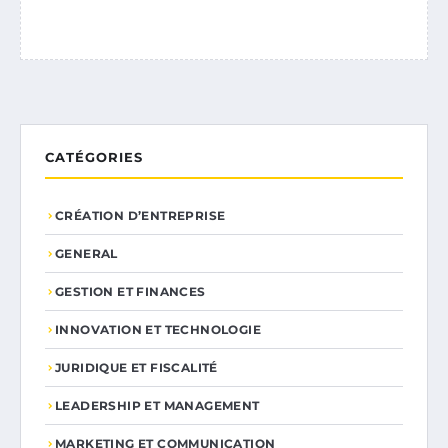
CATÉGORIES
CRÉATION D’ENTREPRISE
GENERAL
GESTION ET FINANCES
INNOVATION ET TECHNOLOGIE
JURIDIQUE ET FISCALITÉ
LEADERSHIP ET MANAGEMENT
MARKETING ET COMMUNICATION