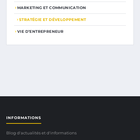
MARKETING ET COMMUNICATION
STRATÉGIE ET DÉVELOPPEMENT
VIE D’ENTREPRENEUR
INFORMATIONS
Blog d'actualités et d'informations