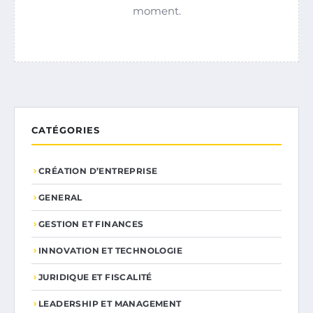
moment.
CATÉGORIES
CRÉATION D’ENTREPRISE
GENERAL
GESTION ET FINANCES
INNOVATION ET TECHNOLOGIE
JURIDIQUE ET FISCALITÉ
LEADERSHIP ET MANAGEMENT