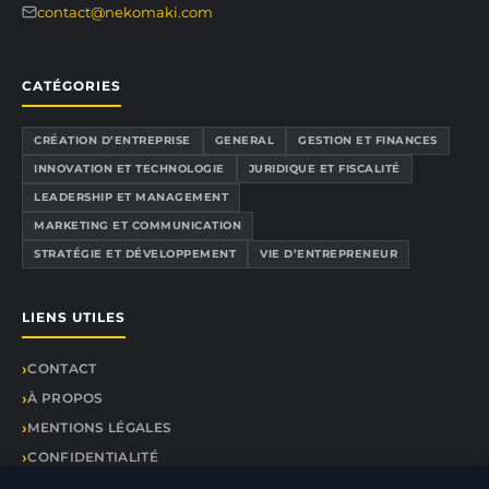
contact@nekomaki.com
CATÉGORIES
CRÉATION D’ENTREPRISE
GENERAL
GESTION ET FINANCES
INNOVATION ET TECHNOLOGIE
JURIDIQUE ET FISCALITÉ
LEADERSHIP ET MANAGEMENT
MARKETING ET COMMUNICATION
STRATÉGIE ET DÉVELOPPEMENT
VIE D’ENTREPRENEUR
LIENS UTILES
CONTACT
À PROPOS
MENTIONS LÉGALES
CONFIDENTIALITÉ
PLAN DU SITE