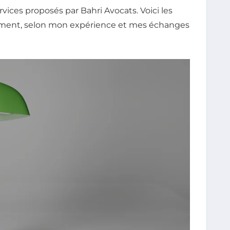
rvices proposés par Bahri Avocats. Voici les
raiment, selon mon expérience et mes échanges