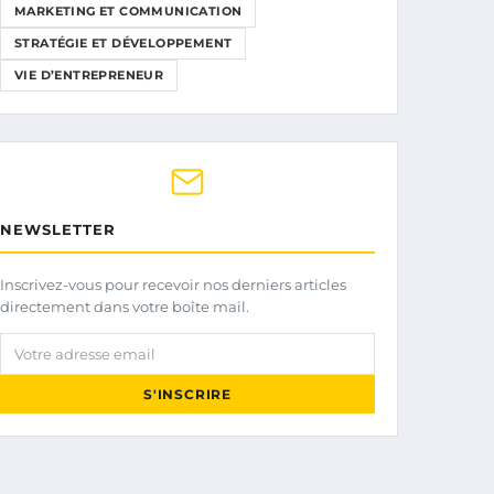
MARKETING ET COMMUNICATION
STRATÉGIE ET DÉVELOPPEMENT
VIE D’ENTREPRENEUR
NEWSLETTER
Inscrivez-vous pour recevoir nos derniers articles
directement dans votre boîte mail.
Votre adresse email
S'INSCRIRE