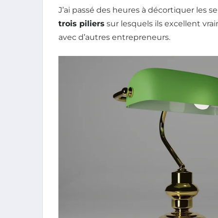
J’ai passé des heures à décortiquer les se
trois piliers
sur lesquels ils excellent v
avec d’autres entrepreneurs.