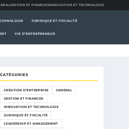
NERAL
GESTION ET FINANCES
INNOVATION ET TECHNOLOGIE
TECHNOLOGIE
JURIDIQUE ET FISCALITÉ
ENT
VIE D’ENTREPRENEUR
CATÉGORIES
CRÉATION D’ENTREPRISE
GENERAL
GESTION ET FINANCES
INNOVATION ET TECHNOLOGIE
JURIDIQUE ET FISCALITÉ
LEADERSHIP ET MANAGEMENT